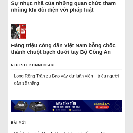
Sự nhục nhã của những quan chức tham
nhũng khi đối diện với pháp luật
Hàng triệu công dân Việt Nam bỗng chốc
thành chuột bạch dưới tay Bộ Công An
NEUESTE KOMMENTARE
Long Rồng Trần
zu
Bao vây dư luận viên – triệu người
dân sẽ thắng
BÀI MỚI