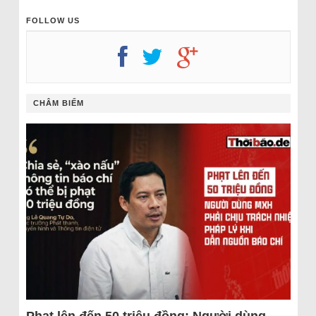
FOLLOW US
CHÂM BIẾM