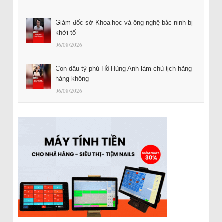
Giám đốc sở Khoa học và ông nghệ bắc ninh bị
khởi tố
06/08/2026
Con dâu tỷ phú Hồ Hùng Anh làm chủ tịch hãng
hàng không
06/08/2026