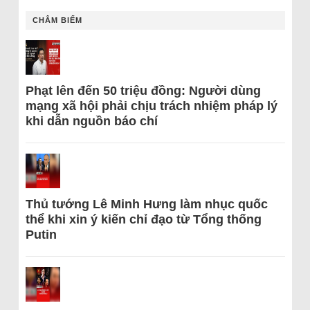
CHÂM BIẾM
Phạt lên đến 50 triệu đồng: Người dùng
mạng xã hội phải chịu trách nhiệm pháp lý
khi dẫn nguồn báo chí
Thủ tướng Lê Minh Hưng làm nhục quốc
thể khi xin ý kiến chỉ đạo từ Tổng thống
Putin