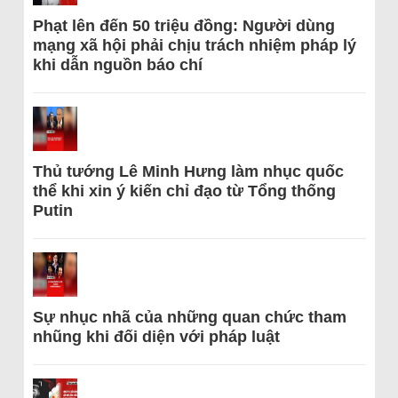
Phạt lên đến 50 triệu đồng: Người dùng
mạng xã hội phải chịu trách nhiệm pháp lý
khi dẫn nguồn báo chí
Thủ tướng Lê Minh Hưng làm nhục quốc
thể khi xin ý kiến chỉ đạo từ Tổng thống
Putin
Sự nhục nhã của những quan chức tham
nhũng khi đối diện với pháp luật