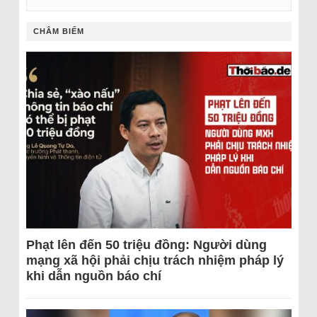
CHÂM BIẾM
Phạt lên đến 50 triệu đồng: Người dùng
mạng xã hội phải chịu trách nhiệm pháp lý
khi dẫn nguồn báo chí