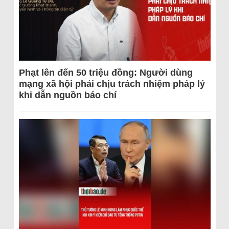
Phạt lên đến 50 triệu đồng: Người dùng
mạng xã hội phải chịu trách nhiệm pháp lý
khi dẫn nguồn báo chí