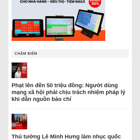
CHÂM BIẾM
Phạt lên đến 50 triệu đồng: Người dùng
mạng xã hội phải chịu trách nhiệm pháp lý
khi dẫn nguồn báo chí
Thủ tướng Lê Minh Hưng làm nhục quốc