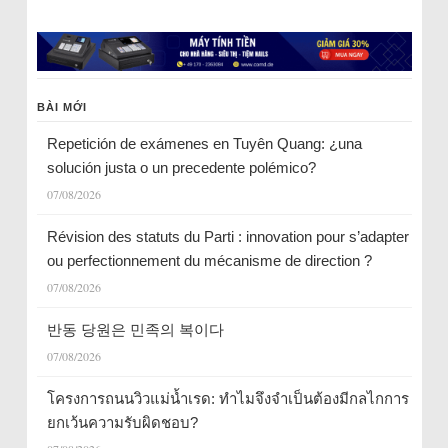
BÀI MỚI
Repetición de exámenes en Tuyên Quang: ¿una
solución justa o un precedente polémico?
07/08/2026
Révision des statuts du Parti : innovation pour s’adapter
ou perfectionnement du mécanisme de direction ?
07/08/2026
반동 당원은 민족의 복이다
07/08/2026
โครงการถนนวิวแม่น้ำเรด: ทำไมจึงจำเป็นต้องมีกลไกการ
ยกเว้นความรับผิดชอบ?