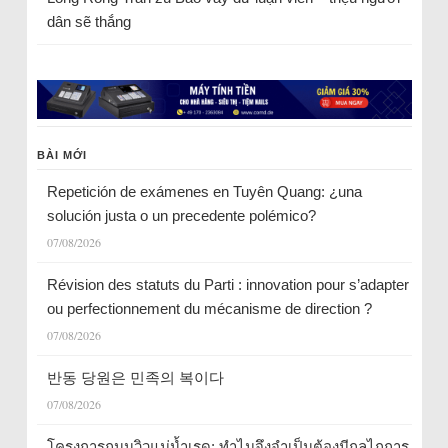
dân sẽ thắng
BÀI MỚI
Repetición de exámenes en Tuyên Quang: ¿una
solución justa o un precedente polémico?
07/08/2026
Révision des statuts du Parti : innovation pour s’adapter
ou perfectionnement du mécanisme de direction ?
07/08/2026
반동 당원은 민족의 복이다
07/08/2026
โครงการถนนวิวแม่น้ำเรด: ทำไมจึงจำเป็นต้องมีกลไกการ