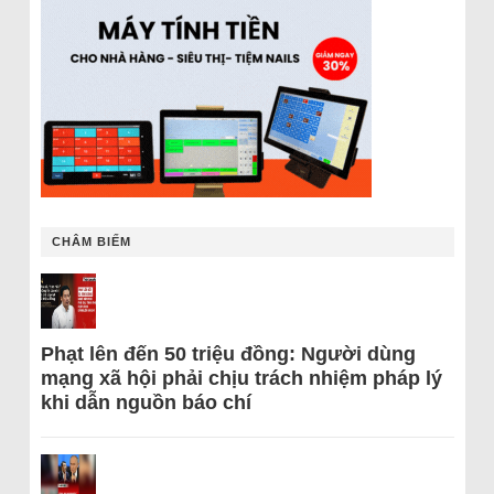
CHÂM BIẾM
Phạt lên đến 50 triệu đồng: Người dùng
mạng xã hội phải chịu trách nhiệm pháp lý
khi dẫn nguồn báo chí