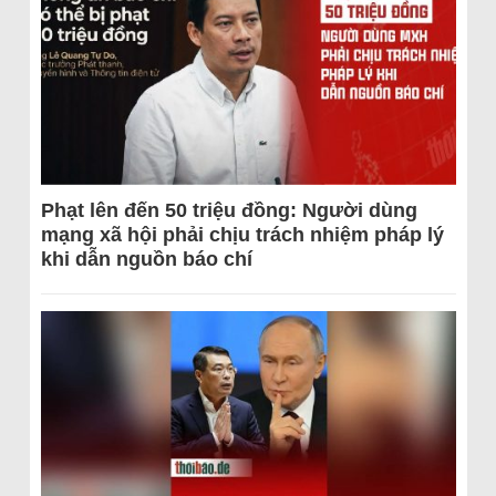
Phạt lên đến 50 triệu đồng: Người dùng
mạng xã hội phải chịu trách nhiệm pháp lý
khi dẫn nguồn báo chí