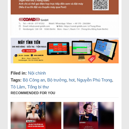
Filed in:
Nội chính
Tags:
Bộ Công an
,
Bộ trưởng
,
hot
,
Nguyễn Phú Trọng
,
Tô Lâm
,
Tổng bí thư
RECOMMENDED FOR YOU