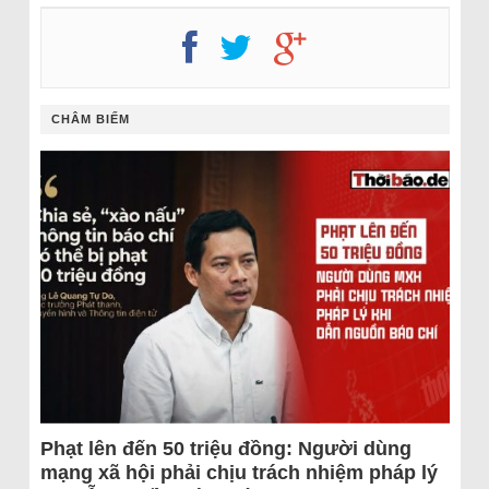
CHÂM BIẾM
Phạt lên đến 50 triệu đồng: Người dùng
mạng xã hội phải chịu trách nhiệm pháp lý