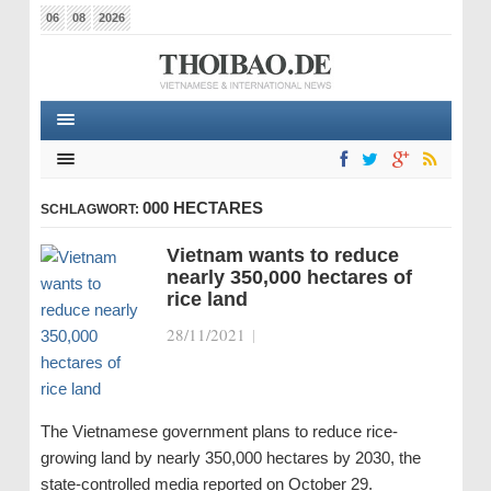
06
08
2026
000 HECTARES
SCHLAGWORT:
Vietnam wants to reduce
nearly 350,000 hectares of
rice land
28/11/2021
|
The Vietnamese government plans to reduce rice-
growing land by nearly 350,000 hectares by 2030, the
state-controlled media reported on October 29.