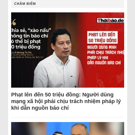
CHÂM BIẾM
Phạt lên đến 50 triệu đồng: Người dùng
mạng xã hội phải chịu trách nhiệm pháp lý
khi dẫn nguồn báo chí