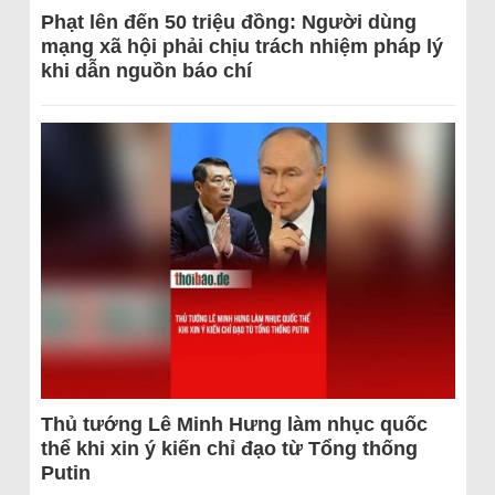
Phạt lên đến 50 triệu đồng: Người dùng
mạng xã hội phải chịu trách nhiệm pháp lý
khi dẫn nguồn báo chí
Thủ tướng Lê Minh Hưng làm nhục quốc
thể khi xin ý kiến chỉ đạo từ Tổng thống
Putin