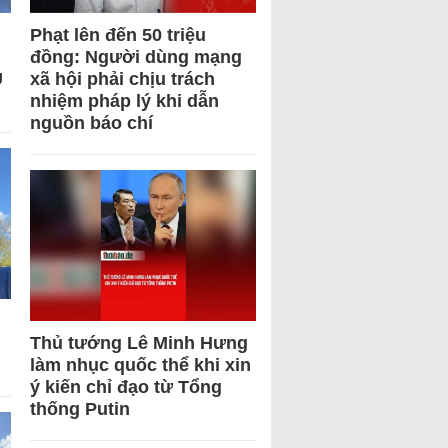
Phạt lên đến 50 triệu
đồng: Người dùng mạng
U
xã hội phải chịu trách
nhiệm pháp lý khi dẫn
nguồn báo chí
Thủ tướng Lê Minh Hưng
làm nhục quốc thể khi xin
ý kiến chỉ đạo từ Tổng
thống Putin