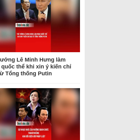
tướng Lê Minh Hưng làm
quốc thể khi xin ý kiến chỉ
từ Tổng thống Putin