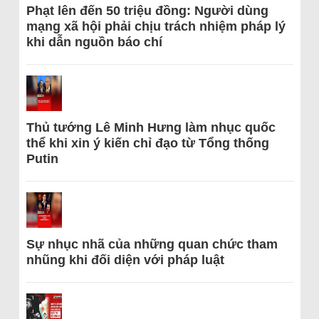
Phạt lên đến 50 triệu đồng: Người dùng
mạng xã hội phải chịu trách nhiệm pháp lý
khi dẫn nguồn báo chí
Thủ tướng Lê Minh Hưng làm nhục quốc
thể khi xin ý kiến chỉ đạo từ Tổng thống
Putin
Sự nhục nhã của những quan chức tham
nhũng khi đối diện với pháp luật