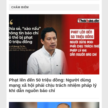
CHÂM BIẾM
Phạt lên đến 50 triệu đồng: Người dùng
mạng xã hội phải chịu trách nhiệm pháp lý
khi dẫn nguồn báo chí