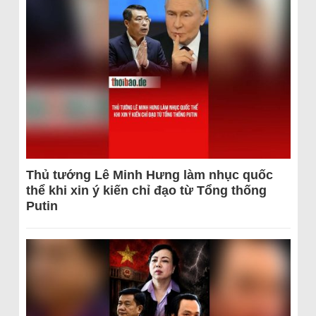
Thủ tướng Lê Minh Hưng làm nhục quốc
thể khi xin ý kiến chỉ đạo từ Tổng thống
Putin