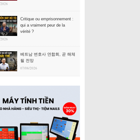
/2026
Critique ou emprisonnement :
qui a vraiment peur de la
vérité ?
/2026
베트남 변호사 연합회, 곧 해체
될 전망
07/08/2026