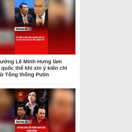
tướng Lê Minh Hưng làm
quốc thể khi xin ý kiến chỉ
từ Tổng thống Putin