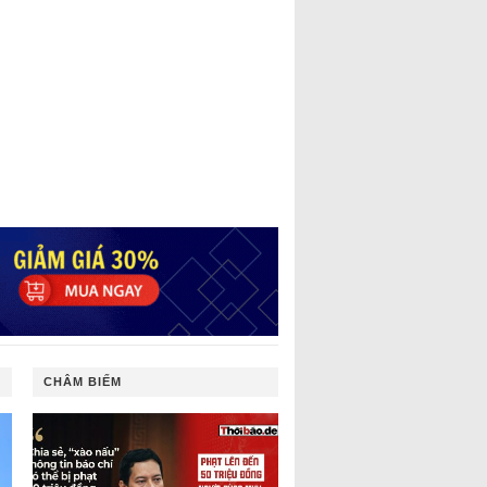
CHÂM BIẾM