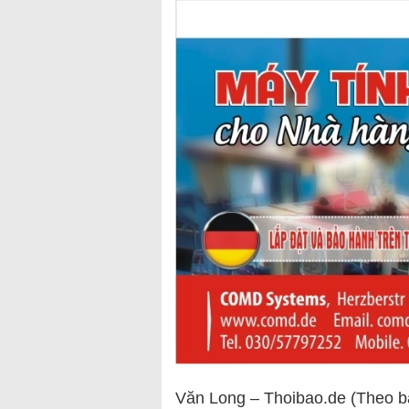
Văn Long – Thoibao.de (Theo b