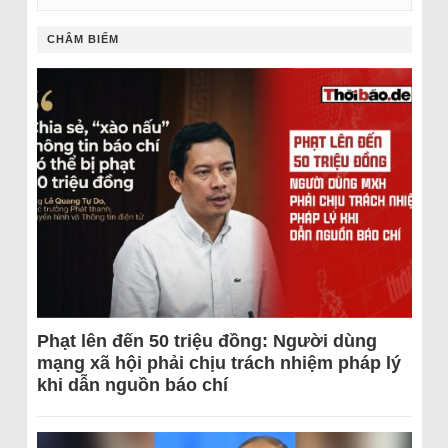
CHÂM BIẾM
Phạt lên đến 50 triệu đồng: Người dùng
mạng xã hội phải chịu trách nhiệm pháp lý
khi dẫn nguồn báo chí