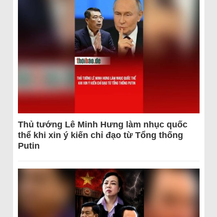
Thủ tướng Lê Minh Hưng làm nhục quốc
thể khi xin ý kiến chỉ đạo từ Tổng thống
Putin