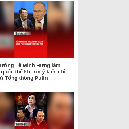
tướng Lê Minh Hưng làm
quốc thể khi xin ý kiến chỉ
từ Tổng thống Putin