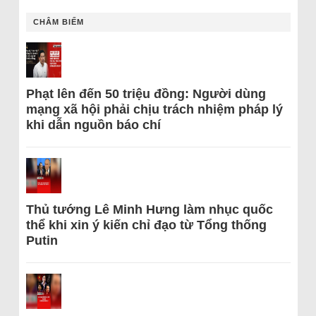
CHÂM BIẾM
Phạt lên đến 50 triệu đồng: Người dùng
mạng xã hội phải chịu trách nhiệm pháp lý
khi dẫn nguồn báo chí
Thủ tướng Lê Minh Hưng làm nhục quốc
thể khi xin ý kiến chỉ đạo từ Tổng thống
Putin