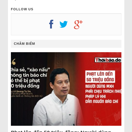
FOLLOW US
CHÂM BIẾM