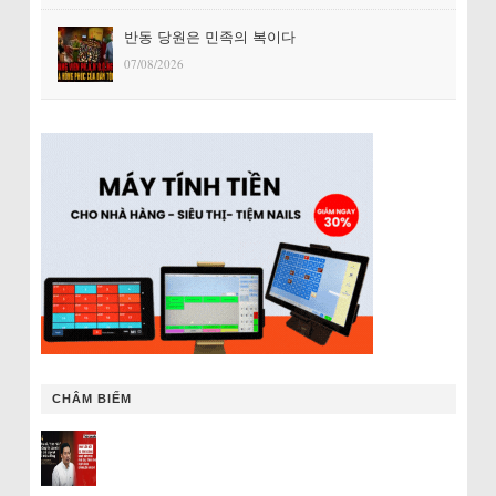
반동 당원은 민족의 복이다
07/08/2026
CHÂM BIẾM