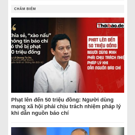
CHÂM BIẾM
Phạt lên đến 50 triệu đồng: Người dùng
mạng xã hội phải chịu trách nhiệm pháp lý
khi dẫn nguồn báo chí