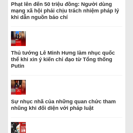
Phạt lên đến 50 triệu đồng: Người dùng
mạng xã hội phải chịu trách nhiệm pháp lý
khi dẫn nguồn báo chí
Thủ tướng Lê Minh Hưng làm nhục quốc
thể khi xin ý kiến chỉ đạo từ Tổng thống
Putin
Sự nhục nhã của những quan chức tham
nhũng khi đối diện với pháp luật