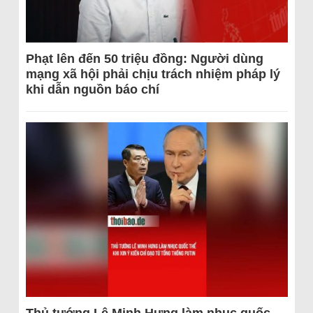
Phạt lên đến 50 triệu đồng: Người dùng
mạng xã hội phải chịu trách nhiệm pháp lý
khi dẫn nguồn báo chí