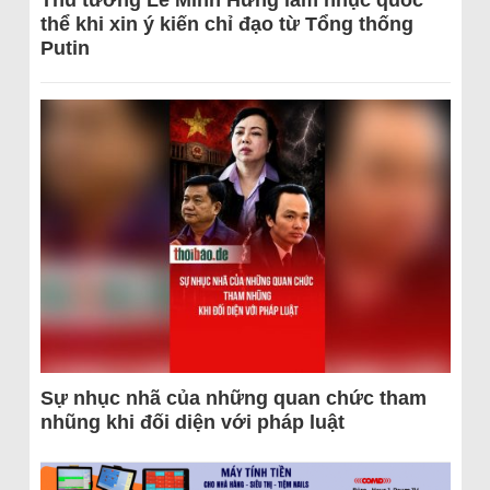
Thủ tướng Lê Minh Hưng làm nhục quốc
thể khi xin ý kiến chỉ đạo từ Tổng thống
Putin
Sự nhục nhã của những quan chức tham
nhũng khi đối diện với pháp luật