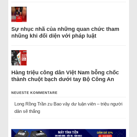
Sự nhục nhã của những quan chức tham
nhũng khi đối diện với pháp luật
Hàng triệu công dân Việt Nam bỗng chốc
thành chuột bạch dưới tay Bộ Công An
NEUESTE KOMMENTARE
Long Rồng Trần
zu
Bao vây dư luận viên – triệu người
dân sẽ thắng