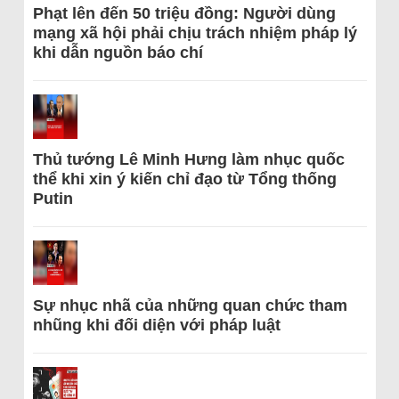
Phạt lên đến 50 triệu đồng: Người dùng
mạng xã hội phải chịu trách nhiệm pháp lý
khi dẫn nguồn báo chí
Thủ tướng Lê Minh Hưng làm nhục quốc
thể khi xin ý kiến chỉ đạo từ Tổng thống
Putin
Sự nhục nhã của những quan chức tham
nhũng khi đối diện với pháp luật