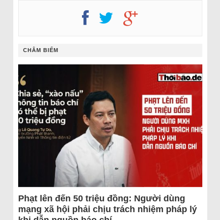
CHÂM BIẾM
Phạt lên đến 50 triệu đồng: Người dùng
mạng xã hội phải chịu trách nhiệm pháp lý