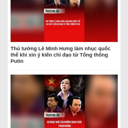
Thủ tướng Lê Minh Hưng làm nhục quốc
thể khi xin ý kiến chỉ đạo từ Tổng thống
Putin