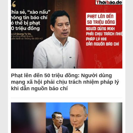
Phạt lên đến 50 triệu đồng: Người dùng
mạng xã hội phải chịu trách nhiệm pháp lý
khi dẫn nguồn báo chí