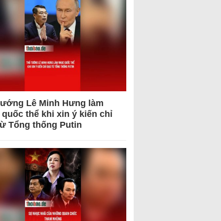
tướng Lê Minh Hưng làm
quốc thể khi xin ý kiến chỉ
từ Tổng thống Putin