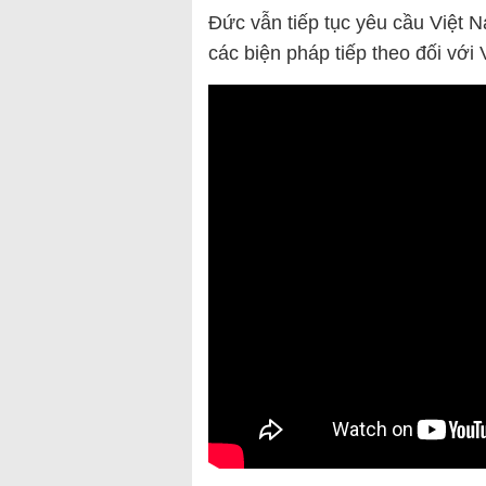
Đức vẫn tiếp tục yêu cầu Việt 
các biện pháp tiếp theo đối với 