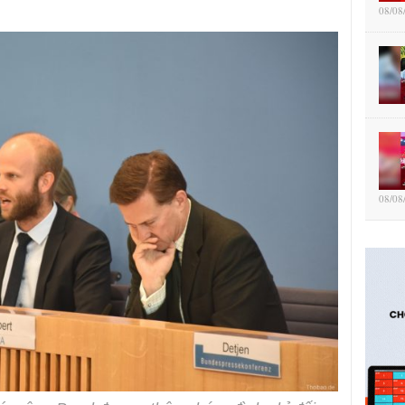
08/08
08/08