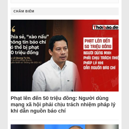
CHÂM BIẾM
Phạt lên đến 50 triệu đồng: Người dùng
mạng xã hội phải chịu trách nhiệm pháp lý
khi dẫn nguồn báo chí