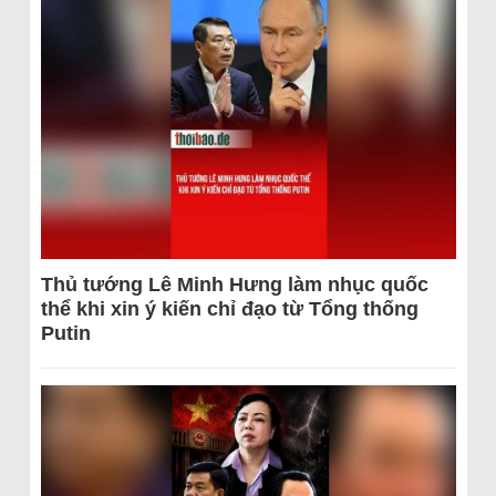
Thủ tướng Lê Minh Hưng làm nhục quốc
thể khi xin ý kiến chỉ đạo từ Tổng thống
Putin