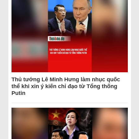
Thủ tướng Lê Minh Hưng làm nhục quốc
thể khi xin ý kiến chỉ đạo từ Tổng thống
Putin