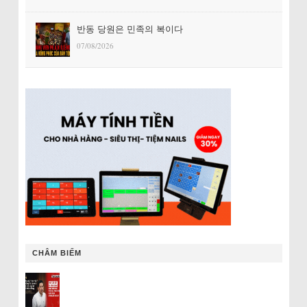
반동 당원은 민족의 복이다
07/08/2026
CHÂM BIẾM