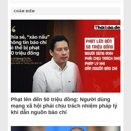
CHÂM BIẾM
Phạt lên đến 50 triệu đồng: Người dùng
mạng xã hội phải chịu trách nhiệm pháp lý
khi dẫn nguồn báo chí