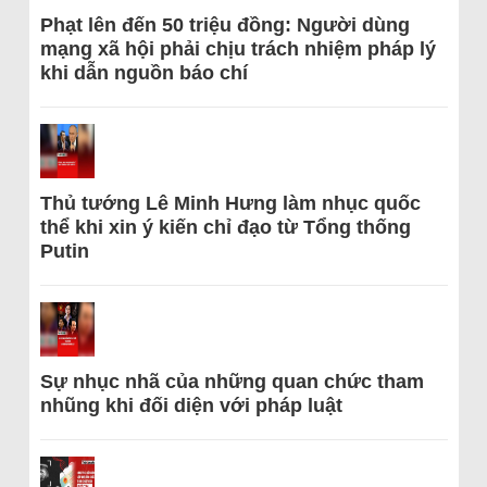
Phạt lên đến 50 triệu đồng: Người dùng
mạng xã hội phải chịu trách nhiệm pháp lý
khi dẫn nguồn báo chí
Thủ tướng Lê Minh Hưng làm nhục quốc
thể khi xin ý kiến chỉ đạo từ Tổng thống
Putin
Sự nhục nhã của những quan chức tham
nhũng khi đối diện với pháp luật