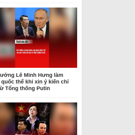
tướng Lê Minh Hưng làm
quốc thể khi xin ý kiến chỉ
từ Tổng thống Putin