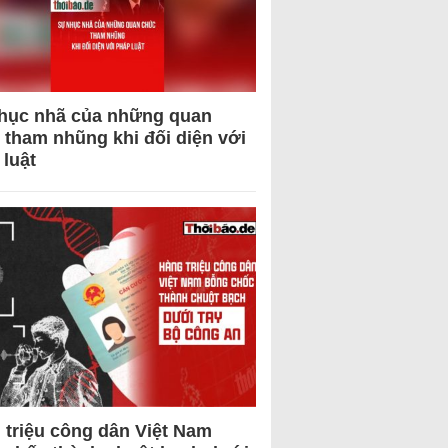
hục nhã của những quan
 tham nhũng khi đối diện với
 luật
 triệu công dân Việt Nam