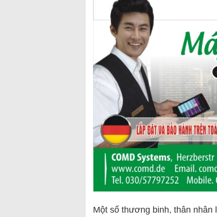
Một số thương binh, thân nhân li