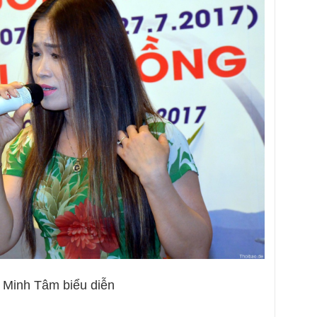
 Minh Tâm biểu diễn