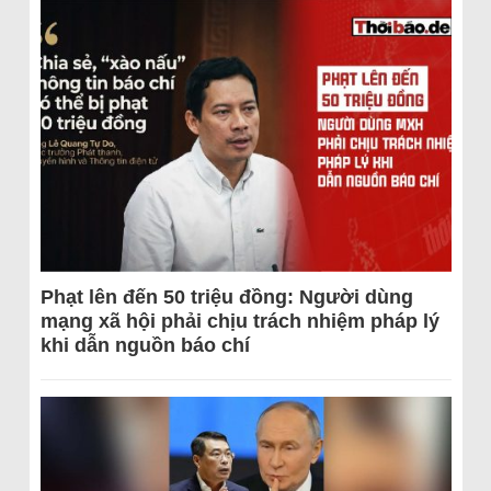
Phạt lên đến 50 triệu đồng: Người dùng
mạng xã hội phải chịu trách nhiệm pháp lý
khi dẫn nguồn báo chí