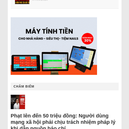
CHÂM BIẾM
Phạt lên đến 50 triệu đồng: Người dùng
mạng xã hội phải chịu trách nhiệm pháp lý
khi dẫn nguồn báo chí