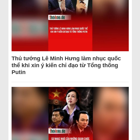
Thủ tướng Lê Minh Hưng làm nhục quốc
thể khi xin ý kiến chỉ đạo từ Tổng thống
Putin