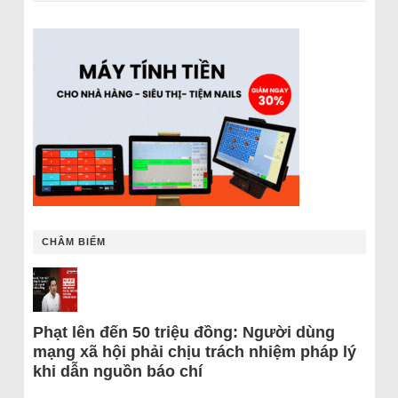
CHÂM BIẾM
Phạt lên đến 50 triệu đồng: Người dùng
mạng xã hội phải chịu trách nhiệm pháp lý
khi dẫn nguồn báo chí