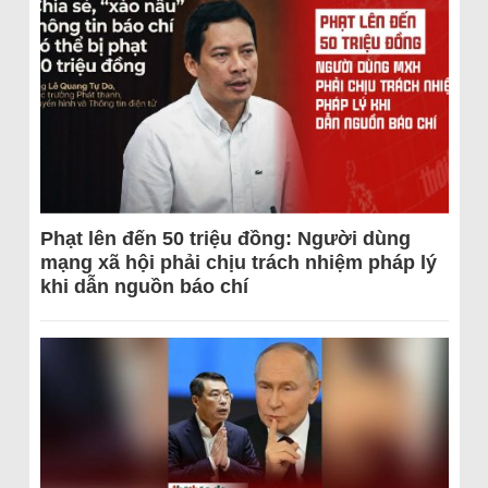
Phạt lên đến 50 triệu đồng: Người dùng
mạng xã hội phải chịu trách nhiệm pháp lý
khi dẫn nguồn báo chí