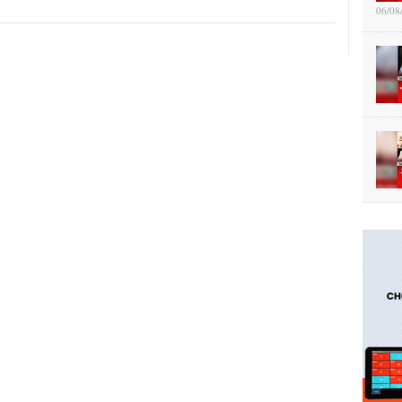
06/08