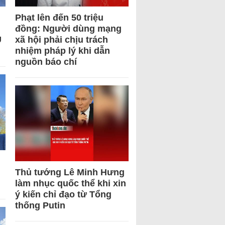
Phạt lên đến 50 triệu
đồng: Người dùng mạng
U
xã hội phải chịu trách
nhiệm pháp lý khi dẫn
nguồn báo chí
Thủ tướng Lê Minh Hưng
làm nhục quốc thể khi xin
ý kiến chỉ đạo từ Tổng
thống Putin