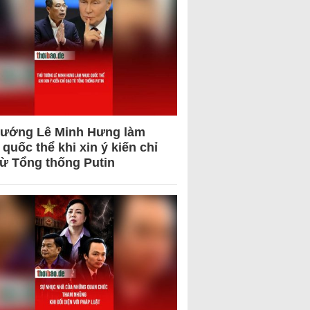
tướng Lê Minh Hưng làm
quốc thể khi xin ý kiến chỉ
từ Tổng thống Putin