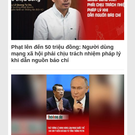
Phạt lên đến 50 triệu đồng: Người dùng
mạng xã hội phải chịu trách nhiệm pháp lý
khi dẫn nguồn báo chí