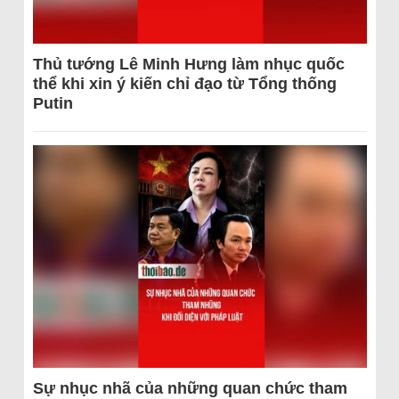
Thủ tướng Lê Minh Hưng làm nhục quốc
thể khi xin ý kiến chỉ đạo từ Tổng thống
Putin
Sự nhục nhã của những quan chức tham