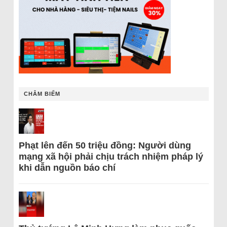
CHÂM BIẾM
Phạt lên đến 50 triệu đồng: Người dùng
mạng xã hội phải chịu trách nhiệm pháp lý
khi dẫn nguồn báo chí