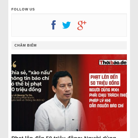
FOLLOW US
CHÂM BIẾM