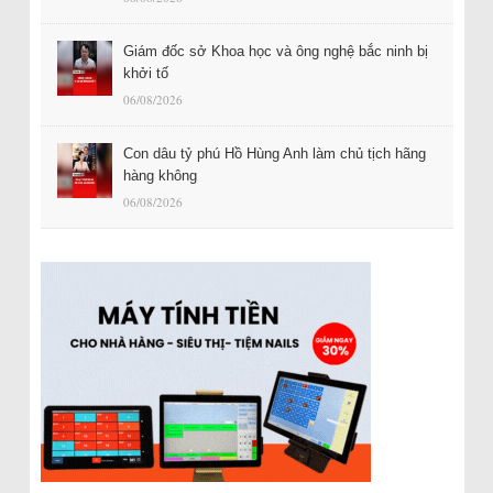
Giám đốc sở Khoa học và ông nghệ bắc ninh bị
khởi tố
06/08/2026
Con dâu tỷ phú Hồ Hùng Anh làm chủ tịch hãng
hàng không
06/08/2026