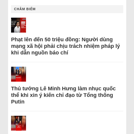
CHÂM BIẾM
Phạt lên đến 50 triệu đồng: Người dùng
mạng xã hội phải chịu trách nhiệm pháp lý
khi dẫn nguồn báo chí
Thủ tướng Lê Minh Hưng làm nhục quốc
thể khi xin ý kiến chỉ đạo từ Tổng thống
Putin