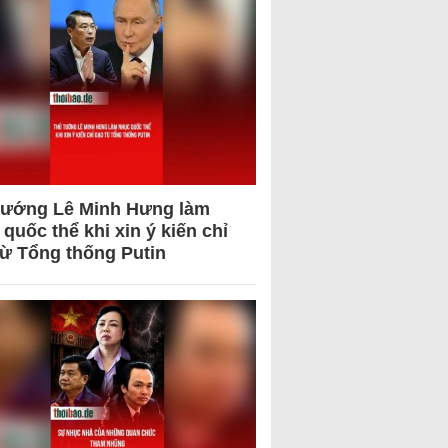
tướng Lê Minh Hưng làm
quốc thể khi xin ý kiến chỉ
từ Tổng thống Putin