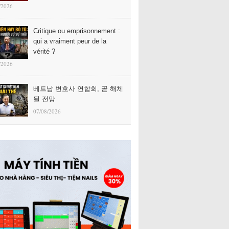
/2026
Critique ou emprisonnement :
qui a vraiment peur de la
vérité ?
/2026
베트남 변호사 연합회, 곧 해체
될 전망
07/08/2026