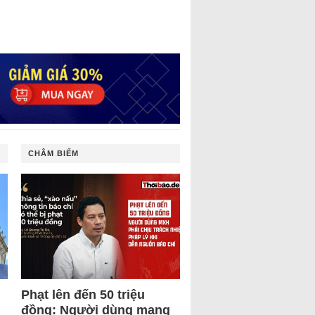
CHÂM BIẾM
Phạt lên đến 50 triệu
đồng: Người dùng mạng