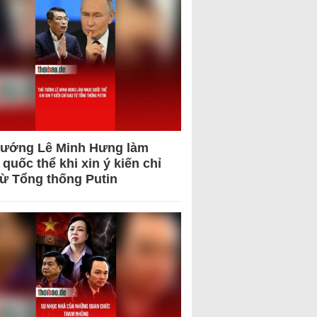
tướng Lê Minh Hưng làm
quốc thể khi xin ý kiến chỉ
từ Tổng thống Putin