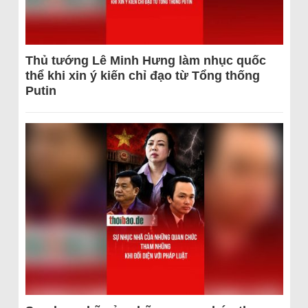
Thủ tướng Lê Minh Hưng làm nhục quốc
thể khi xin ý kiến chỉ đạo từ Tổng thống
Putin