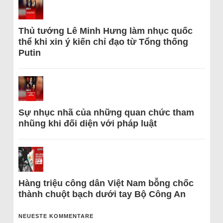
Thủ tướng Lê Minh Hưng làm nhục quốc
thể khi xin ý kiến chỉ đạo từ Tổng thống
Putin
Sự nhục nhã của những quan chức tham
nhũng khi đối diện với pháp luật
Hàng triệu công dân Việt Nam bỗng chốc
thành chuột bạch dưới tay Bộ Công An
NEUESTE KOMMENTARE