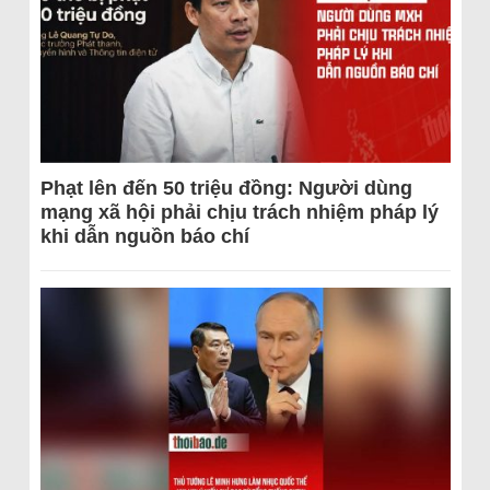
Phạt lên đến 50 triệu đồng: Người dùng
mạng xã hội phải chịu trách nhiệm pháp lý
khi dẫn nguồn báo chí