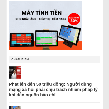
CHÂM BIẾM
Phạt lên đến 50 triệu đồng: Người dùng
mạng xã hội phải chịu trách nhiệm pháp lý
khi dẫn nguồn báo chí