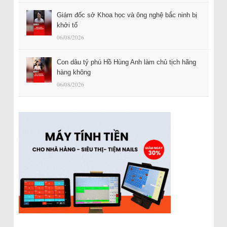
Giám đốc sở Khoa học và ông nghệ bắc ninh bị
khởi tố
06/08/2026
Con dâu tỷ phú Hồ Hùng Anh làm chủ tịch hãng
hàng không
06/08/2026