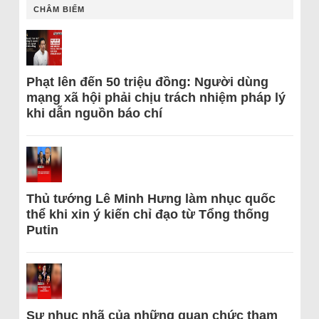
CHÂM BIẾM
Phạt lên đến 50 triệu đồng: Người dùng
mạng xã hội phải chịu trách nhiệm pháp lý
khi dẫn nguồn báo chí
Thủ tướng Lê Minh Hưng làm nhục quốc
thể khi xin ý kiến chỉ đạo từ Tổng thống
Putin
Sự nhục nhã của những quan chức tham