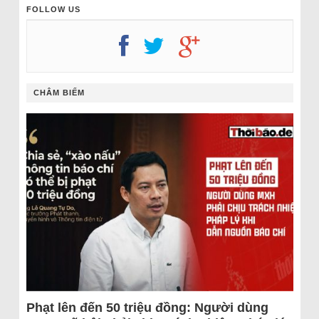
FOLLOW US
CHÂM BIẾM
Phạt lên đến 50 triệu đồng: Người dùng