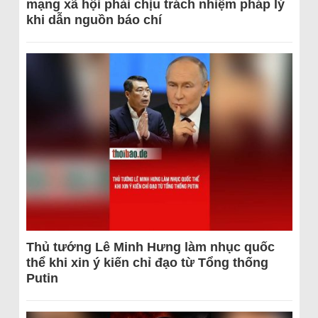
mạng xã hội phải chịu trách nhiệm pháp lý
khi dẫn nguồn báo chí
Thủ tướng Lê Minh Hưng làm nhục quốc
thể khi xin ý kiến chỉ đạo từ Tổng thống
Putin