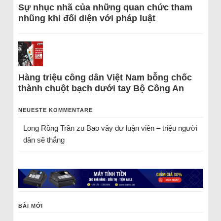
Sự nhục nhã của những quan chức tham
nhũng khi đối diện với pháp luật
Hàng triệu công dân Việt Nam bỗng chốc
thành chuột bạch dưới tay Bộ Công An
NEUESTE KOMMENTARE
Long Rồng Trần
zu
Bao vây dư luận viên – triệu người
dân sẽ thắng
BÀI MỚI