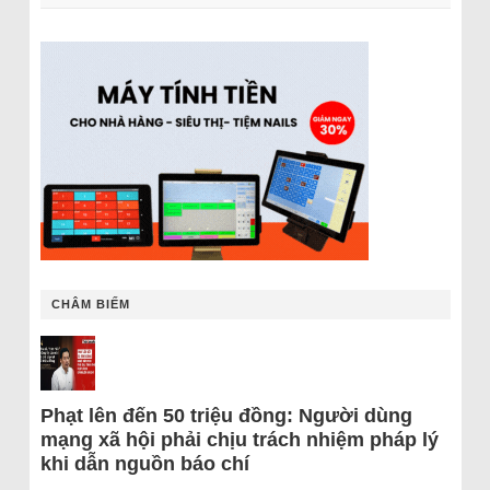
CHÂM BIẾM
Phạt lên đến 50 triệu đồng: Người dùng
mạng xã hội phải chịu trách nhiệm pháp lý
khi dẫn nguồn báo chí