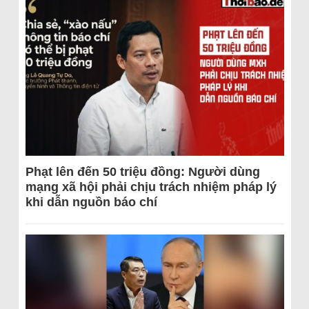
Phạt lên đến 50 triệu đồng: Người dùng
mạng xã hội phải chịu trách nhiệm pháp lý
khi dẫn nguồn báo chí