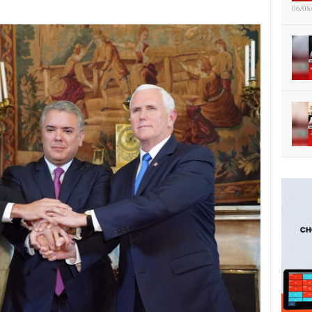
06/08