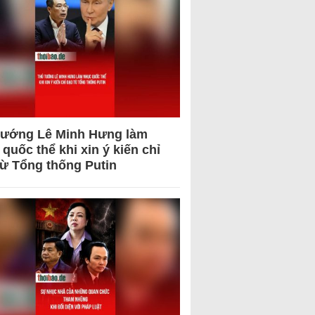
tướng Lê Minh Hưng làm
quốc thể khi xin ý kiến chỉ
từ Tổng thống Putin