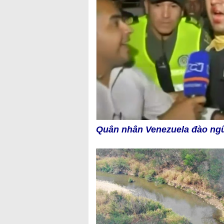
Quân nhân Venezuela đào ng