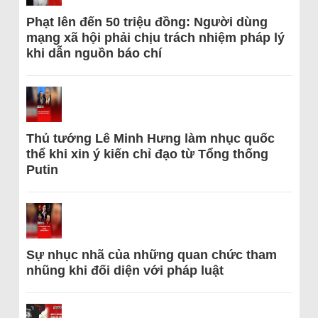
Phạt lên đến 50 triệu đồng: Người dùng
mạng xã hội phải chịu trách nhiệm pháp lý
khi dẫn nguồn báo chí
Thủ tướng Lê Minh Hưng làm nhục quốc
thể khi xin ý kiến chỉ đạo từ Tổng thống
Putin
Sự nhục nhã của những quan chức tham
nhũng khi đối diện với pháp luật