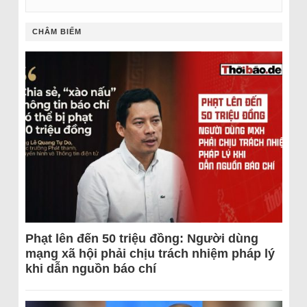
CHÂM BIẾM
Phạt lên đến 50 triệu đồng: Người dùng
mạng xã hội phải chịu trách nhiệm pháp lý
khi dẫn nguồn báo chí