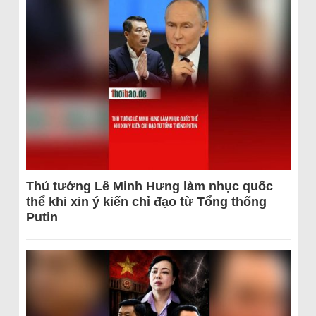
Thủ tướng Lê Minh Hưng làm nhục quốc
thể khi xin ý kiến chỉ đạo từ Tổng thống
Putin