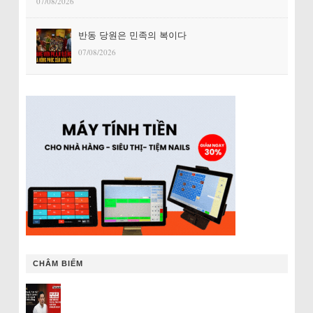
07/08/2026
반동 당원은 민족의 복이다
07/08/2026
CHÂM BIẾM