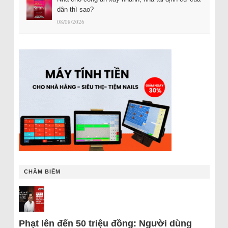
dân thì sao?
08/08/2026
CHÂM BIẾM
Phạt lên đến 50 triệu đồng: Người dùng