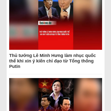
Thủ tướng Lê Minh Hưng làm nhục quốc
thể khi xin ý kiến chỉ đạo từ Tổng thống
Putin