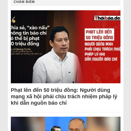
CHÂM BIẾM
Phạt lên đến 50 triệu đồng: Người dùng
mạng xã hội phải chịu trách nhiệm pháp lý
khi dẫn nguồn báo chí