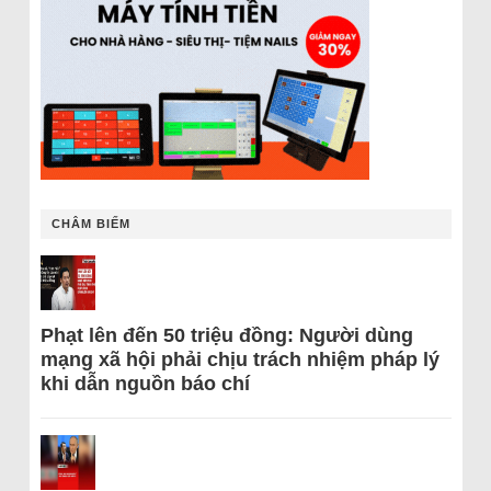
CHÂM BIẾM
Phạt lên đến 50 triệu đồng: Người dùng
mạng xã hội phải chịu trách nhiệm pháp lý
khi dẫn nguồn báo chí