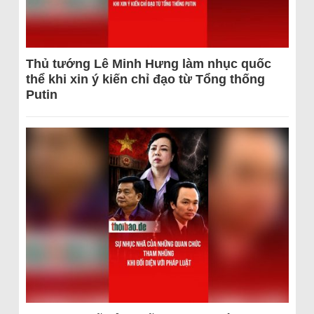
Thủ tướng Lê Minh Hưng làm nhục quốc
thể khi xin ý kiến chỉ đạo từ Tổng thống
Putin