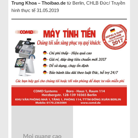
Trung Khoa – Thoibao.de
từ Berlin, CHLB Đức/ Truyền
hình thực tế 31.05.2019