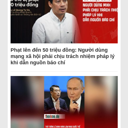
Phạt lên đến 50 triệu đồng: Người dùng
mạng xã hội phải chịu trách nhiệm pháp lý
khi dẫn nguồn báo chí