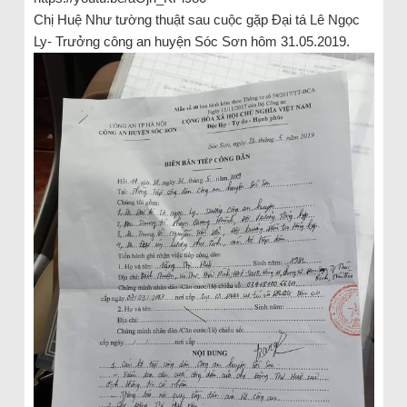
Chị Huệ Như tường thuật sau cuộc gặp Đại tá Lê Ngọc
Ly- Trưởng công an huyện Sóc Sơn hôm 31.05.2019.