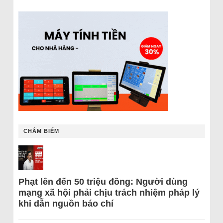
CHÂM BIẾM
Phạt lên đến 50 triệu đồng: Người dùng
mạng xã hội phải chịu trách nhiệm pháp lý
khi dẫn nguồn báo chí