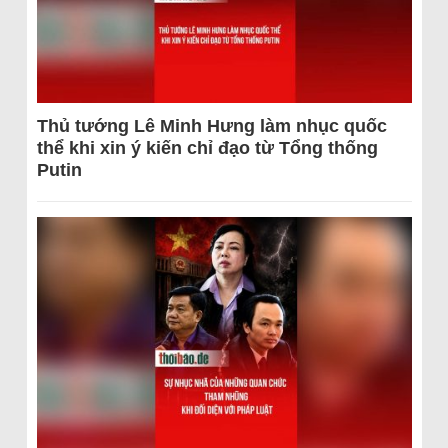
Thủ tướng Lê Minh Hưng làm nhục quốc
thể khi xin ý kiến chỉ đạo từ Tổng thống
Putin