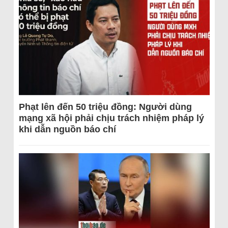
Phạt lên đến 50 triệu đồng: Người dùng
mạng xã hội phải chịu trách nhiệm pháp lý
khi dẫn nguồn báo chí