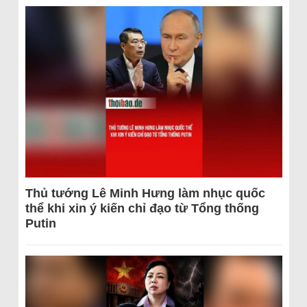
Thủ tướng Lê Minh Hưng làm nhục quốc
thể khi xin ý kiến chỉ đạo từ Tổng thống
Putin