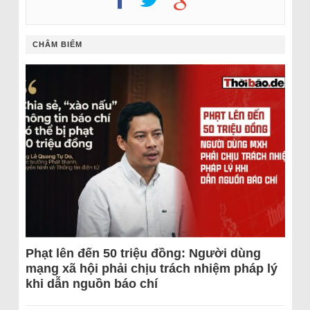
CHÂM BIẾM
Phạt lên đến 50 triệu đồng: Người dùng
mạng xã hội phải chịu trách nhiệm pháp lý
khi dẫn nguồn báo chí