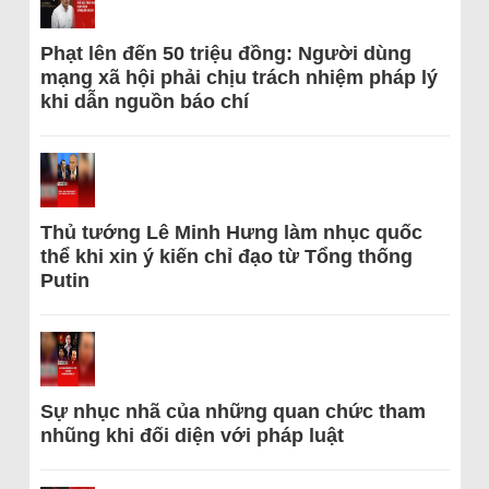
Phạt lên đến 50 triệu đồng: Người dùng
mạng xã hội phải chịu trách nhiệm pháp lý
khi dẫn nguồn báo chí
Thủ tướng Lê Minh Hưng làm nhục quốc
thể khi xin ý kiến chỉ đạo từ Tổng thống
Putin
Sự nhục nhã của những quan chức tham
nhũng khi đối diện với pháp luật