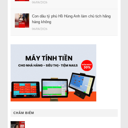
06/08/2026
Con dâu tỷ phú Hồ Hùng Anh làm chủ tịch hãng
hàng không
06/08/2026
CHÂM BIẾM