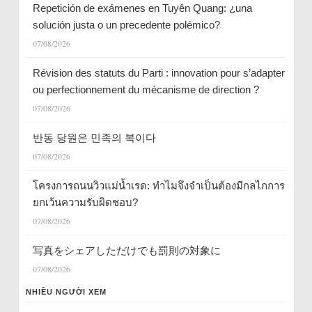
Repetición de exámenes en Tuyên Quang: ¿una
solución justa o un precedente polémico?
07/08/2026
Révision des statuts du Parti : innovation pour s’adapter
ou perfectionnement du mécanisme de direction ?
07/08/2026
반동 당원은 민족의 복이다
07/08/2026
โครงการถนนวิวแม่น้ำเรด: ทำไมจึงจำเป็นต้องมีกลไกการ
ยกเว้นความรับผิดชอบ?
07/08/2026
写真をシェアしただけでも罰則の対象に
07/08/2026
NHIỀU NGƯỜI XEM