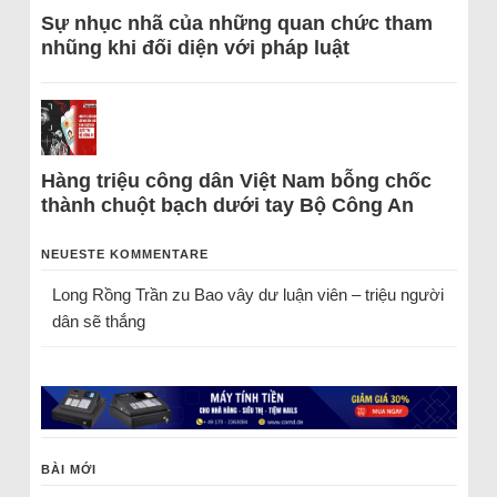
Sự nhục nhã của những quan chức tham
nhũng khi đối diện với pháp luật
Hàng triệu công dân Việt Nam bỗng chốc
thành chuột bạch dưới tay Bộ Công An
NEUESTE KOMMENTARE
Long Rồng Trần
zu
Bao vây dư luận viên – triệu người
dân sẽ thắng
BÀI MỚI