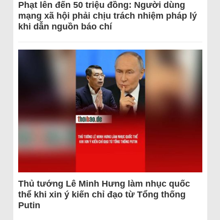
Phạt lên đến 50 triệu đồng: Người dùng
mạng xã hội phải chịu trách nhiệm pháp lý
khi dẫn nguồn báo chí
Thủ tướng Lê Minh Hưng làm nhục quốc
thể khi xin ý kiến chỉ đạo từ Tổng thống
Putin