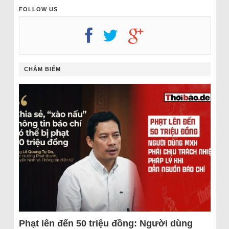
FOLLOW US
CHÂM BIẾM
Phạt lên đến 50 triệu đồng: Người dùng