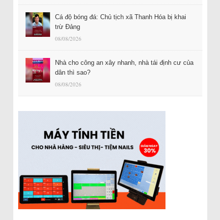
Cá độ bóng đá: Chủ tịch xã Thanh Hóa bị khai
trừ Đảng
08/08/2026
Nhà cho công an xây nhanh, nhà tái định cư của
dân thì sao?
08/08/2026