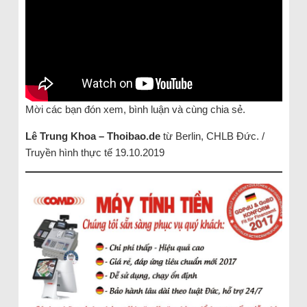
Mời các bạn đón xem, bình luận và cùng chia sẻ.
Lê Trung Khoa – Thoibao.de
từ Berlin, CHLB Đức. /
Truyền hình thực tế 19.10.2019