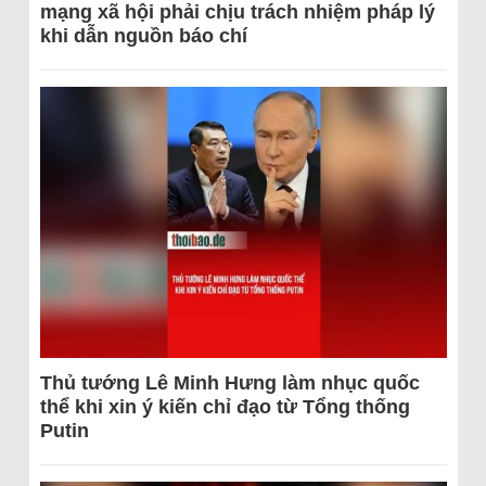
mạng xã hội phải chịu trách nhiệm pháp lý
khi dẫn nguồn báo chí
Thủ tướng Lê Minh Hưng làm nhục quốc
thể khi xin ý kiến chỉ đạo từ Tổng thống
Putin