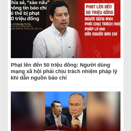
Phạt lên đến 50 triệu đồng: Người dùng
mạng xã hội phải chịu trách nhiệm pháp lý
khi dẫn nguồn báo chí