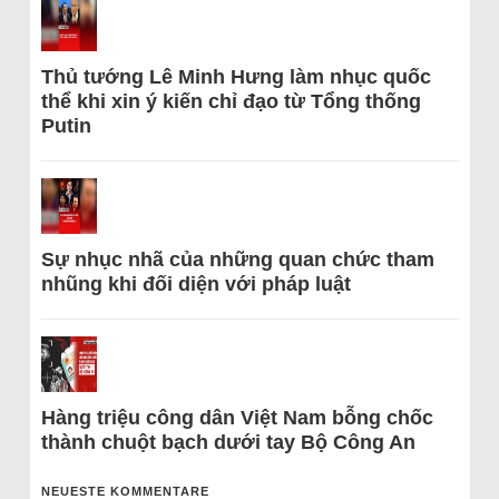
Thủ tướng Lê Minh Hưng làm nhục quốc
thể khi xin ý kiến chỉ đạo từ Tổng thống
Putin
Sự nhục nhã của những quan chức tham
nhũng khi đối diện với pháp luật
Hàng triệu công dân Việt Nam bỗng chốc
thành chuột bạch dưới tay Bộ Công An
NEUESTE KOMMENTARE