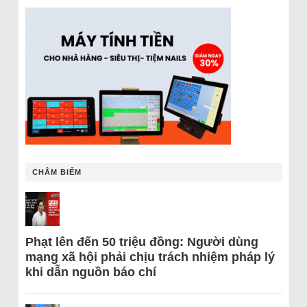
CHÂM BIẾM
Phạt lên đến 50 triệu đồng: Người dùng
mạng xã hội phải chịu trách nhiệm pháp lý
khi dẫn nguồn báo chí