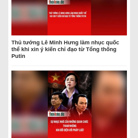
Thủ tướng Lê Minh Hưng làm nhục quốc
thể khi xin ý kiến chỉ đạo từ Tổng thống
Putin