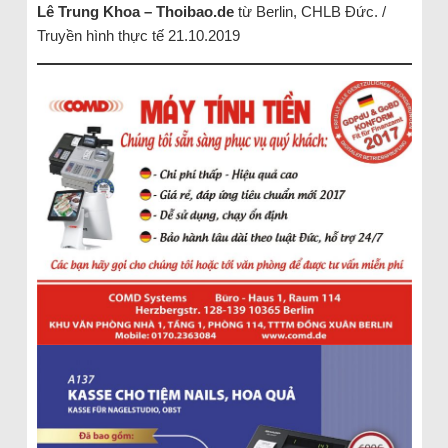
Lê Trung Khoa – Thoibao.de
từ Berlin, CHLB Đức. /
Truyền hình thực tế 21.10.2019