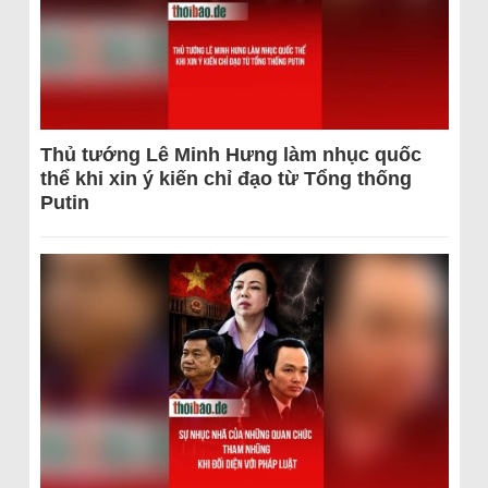
Thủ tướng Lê Minh Hưng làm nhục quốc
thể khi xin ý kiến chỉ đạo từ Tổng thống
Putin