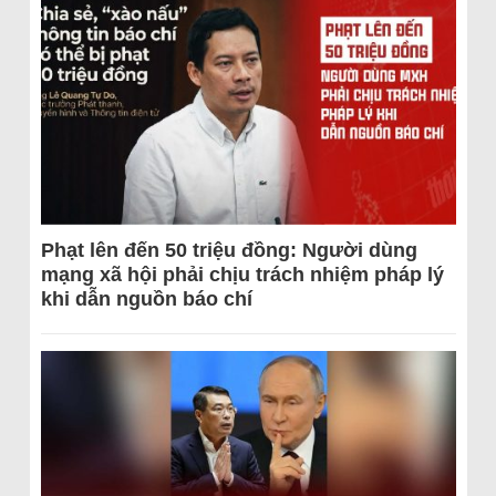
Phạt lên đến 50 triệu đồng: Người dùng
mạng xã hội phải chịu trách nhiệm pháp lý
khi dẫn nguồn báo chí