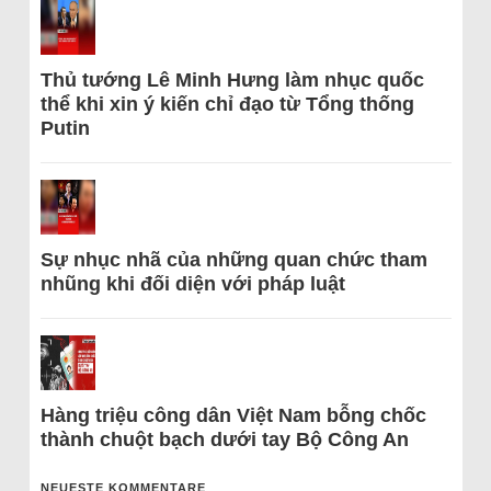
Thủ tướng Lê Minh Hưng làm nhục quốc
thể khi xin ý kiến chỉ đạo từ Tổng thống
Putin
Sự nhục nhã của những quan chức tham
nhũng khi đối diện với pháp luật
Hàng triệu công dân Việt Nam bỗng chốc
thành chuột bạch dưới tay Bộ Công An
NEUESTE KOMMENTARE