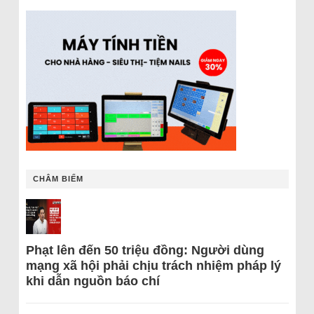
CHÂM BIẾM
Phạt lên đến 50 triệu đồng: Người dùng
mạng xã hội phải chịu trách nhiệm pháp lý
khi dẫn nguồn báo chí