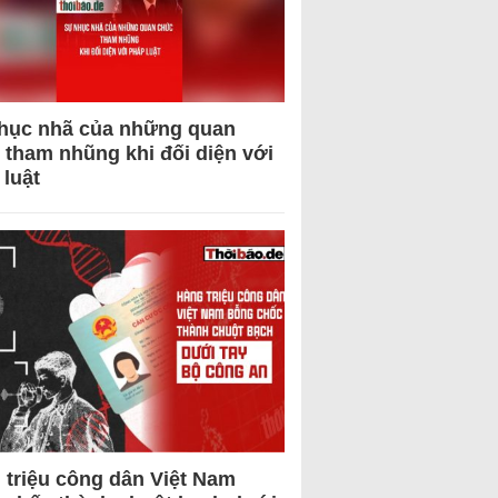
hục nhã của những quan
 tham nhũng khi đối diện với
 luật
 triệu công dân Việt Nam