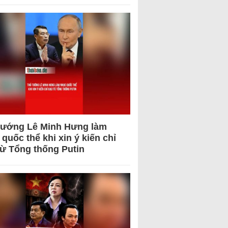
tướng Lê Minh Hưng làm
quốc thể khi xin ý kiến chỉ
từ Tổng thống Putin