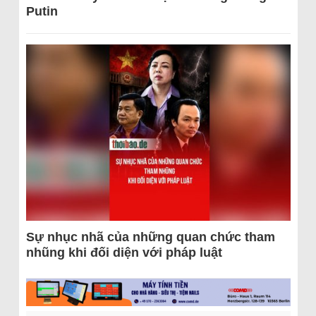
Putin
Sự nhục nhã của những quan chức tham
nhũng khi đối diện với pháp luật