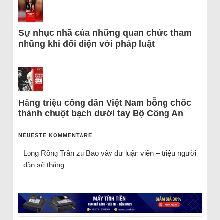
Sự nhục nhã của những quan chức tham
nhũng khi đối diện với pháp luật
Hàng triệu công dân Việt Nam bỗng chốc
thành chuột bạch dưới tay Bộ Công An
NEUESTE KOMMENTARE
Long Rồng Trần
zu
Bao vây dư luận viên – triệu người
dân sẽ thắng