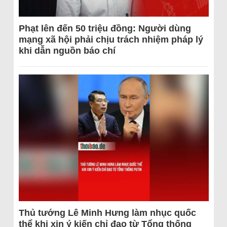
Phạt lên đến 50 triệu đồng: Người dùng
mạng xã hội phải chịu trách nhiệm pháp lý
khi dẫn nguồn báo chí
Thủ tướng Lê Minh Hưng làm nhục quốc
thể khi xin ý kiến chỉ đạo từ Tổng thống