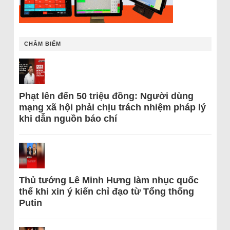
CHÂM BIẾM
Phạt lên đến 50 triệu đồng: Người dùng
mạng xã hội phải chịu trách nhiệm pháp lý
khi dẫn nguồn báo chí
Thủ tướng Lê Minh Hưng làm nhục quốc
thể khi xin ý kiến chỉ đạo từ Tổng thống
Putin