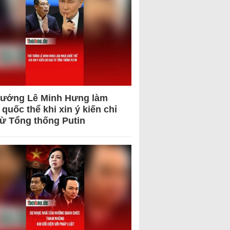
tướng Lê Minh Hưng làm
quốc thể khi xin ý kiến chỉ
từ Tổng thống Putin