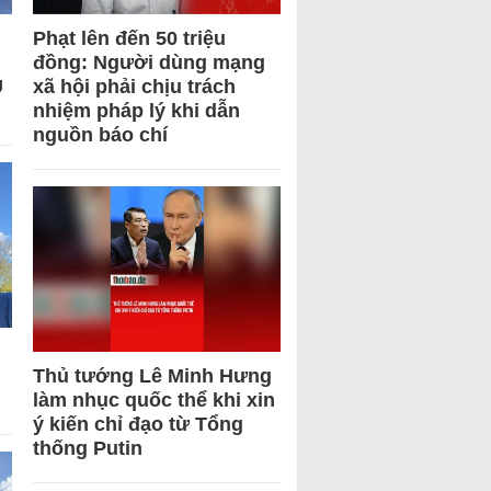
Phạt lên đến 50 triệu
đồng: Người dùng mạng
U
xã hội phải chịu trách
nhiệm pháp lý khi dẫn
nguồn báo chí
Thủ tướng Lê Minh Hưng
làm nhục quốc thể khi xin
ý kiến chỉ đạo từ Tổng
thống Putin