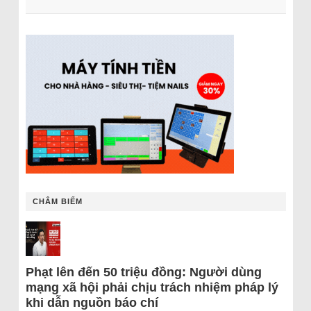
CHÂM BIẾM
Phạt lên đến 50 triệu đồng: Người dùng
mạng xã hội phải chịu trách nhiệm pháp lý
khi dẫn nguồn báo chí