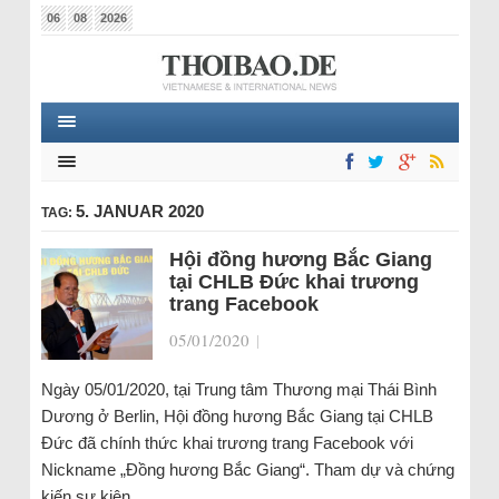
06
08
2026
5. JANUAR 2020
TAG:
Hội đồng hương Bắc Giang
tại CHLB Đức khai trương
trang Facebook
05/01/2020
|
Ngày 05/01/2020, tại Trung tâm Thương mại Thái Bình
Dương ở Berlin, Hội đồng hương Bắc Giang tại CHLB
Đức đã chính thức khai trương trang Facebook với
Nickname „Đồng hương Bắc Giang“. Tham dự và chứng
kiến sự kiện…