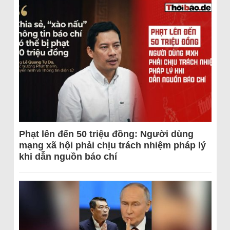
Phạt lên đến 50 triệu đồng: Người dùng
mạng xã hội phải chịu trách nhiệm pháp lý
khi dẫn nguồn báo chí