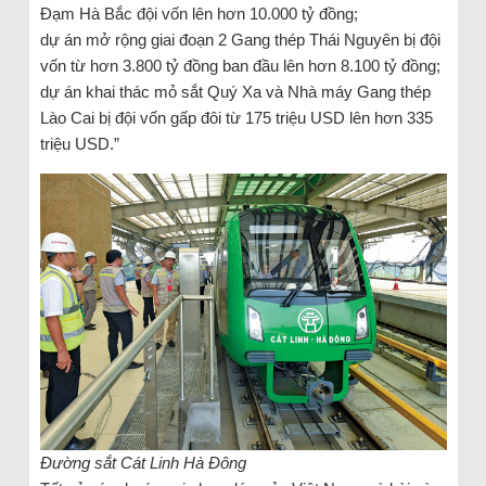
Đạm Hà Bắc đội vốn lên hơn 10.000 tỷ đồng;
dự án mở rộng giai đoạn 2 Gang thép Thái Nguyên bị đội
vốn từ hơn 3.800 tỷ đồng ban đầu lên hơn 8.100 tỷ đồng;
dự án khai thác mỏ sắt Quý Xa và Nhà máy Gang thép
Lào Cai bị đội vốn gấp đôi từ 175 triệu USD lên hơn 335
triệu USD.”
Đường sắt Cát Linh Hà Đông