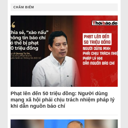
CHÂM BIẾM
Phạt lên đến 50 triệu đồng: Người dùng
mạng xã hội phải chịu trách nhiệm pháp lý
khi dẫn nguồn báo chí