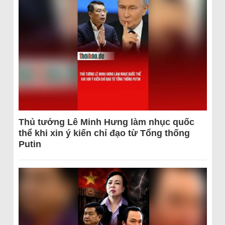
Thủ tướng Lê Minh Hưng làm nhục quốc
thể khi xin ý kiến chỉ đạo từ Tổng thống
Putin