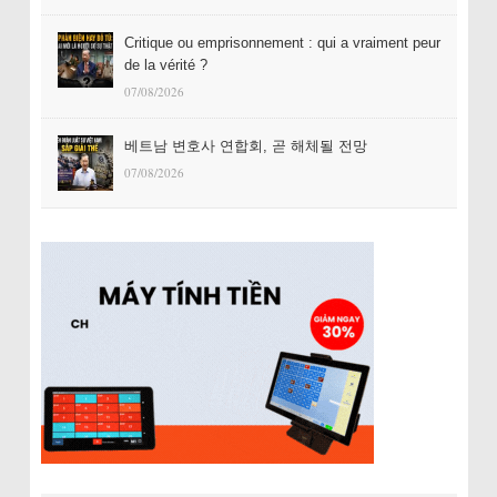
Critique ou emprisonnement : qui a vraiment peur
de la vérité ?
07/08/2026
베트남 변호사 연합회, 곧 해체될 전망
07/08/2026