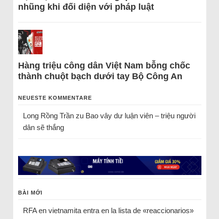
nhũng khi đối diện với pháp luật
Hàng triệu công dân Việt Nam bỗng chốc
thành chuột bạch dưới tay Bộ Công An
NEUESTE KOMMENTARE
Long Rồng Trần
zu
Bao vây dư luận viên – triệu người
dân sẽ thắng
BÀI MỚI
RFA en vietnamita entra en la lista de «reaccionarios»