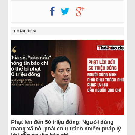
CHÂM BIẾM
Phạt lên đến 50 triệu đồng: Người dùng
mạng xã hội phải chịu trách nhiệm pháp lý