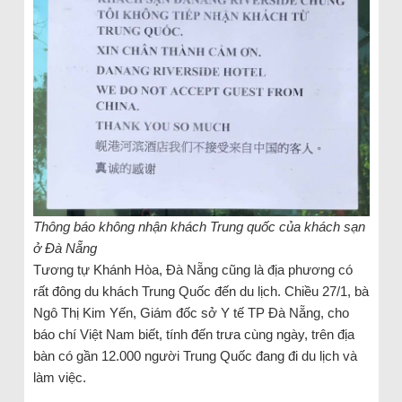
Thông báo không nhận khách Trung quốc của khách sạn
ở Đà Nẵng
Tương tự Khánh Hòa, Đà Nẵng cũng là địa phương có
rất đông du khách Trung Quốc đến du lịch. Chiều 27/1, bà
Ngô Thị Kim Yến, Giám đốc sở Y tế TP Đà Nẵng, cho
báo chí Việt Nam biết, tính đến trưa cùng ngày, trên địa
bàn có gần 12.000 người Trung Quốc đang đi du lịch và
làm việc.