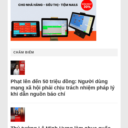
CHÂM BIẾM
Phạt lên đến 50 triệu đồng: Người dùng
mạng xã hội phải chịu trách nhiệm pháp lý
khi dẫn nguồn báo chí