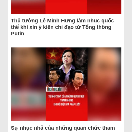
Thủ tướng Lê Minh Hưng làm nhục quốc
thể khi xin ý kiến chỉ đạo từ Tổng thống
Putin
Sự nhục nhã của những quan chức tham