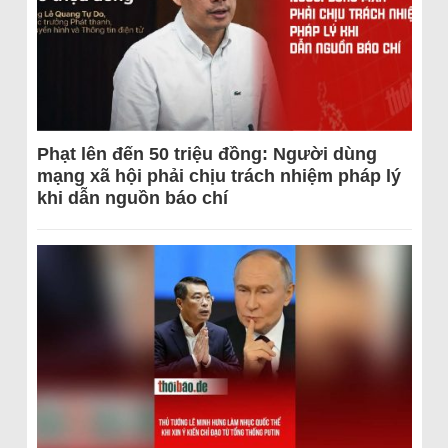
Phạt lên đến 50 triệu đồng: Người dùng
mạng xã hội phải chịu trách nhiệm pháp lý
khi dẫn nguồn báo chí