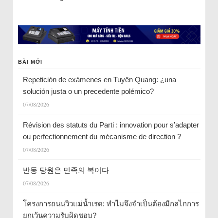
BÀI MỚI
Repetición de exámenes en Tuyên Quang: ¿una
solución justa o un precedente polémico?
07/08/2026
Révision des statuts du Parti : innovation pour s’adapter
ou perfectionnement du mécanisme de direction ?
07/08/2026
반동 당원은 민족의 복이다
07/08/2026
โครงการถนนวิวแม่น้ำเรด: ทำไมจึงจำเป็นต้องมีกลไกการ
ยกเว้นความรับผิดชอบ?