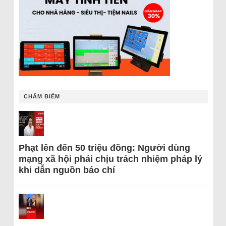
CHÂM BIẾM
Phạt lên đến 50 triệu đồng: Người dùng
mạng xã hội phải chịu trách nhiệm pháp lý
khi dẫn nguồn báo chí