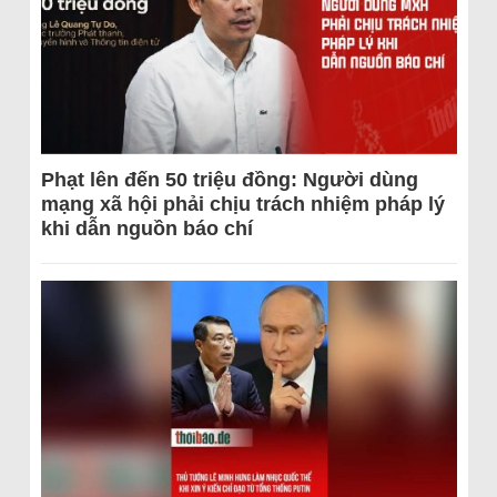
Phạt lên đến 50 triệu đồng: Người dùng
mạng xã hội phải chịu trách nhiệm pháp lý
khi dẫn nguồn báo chí