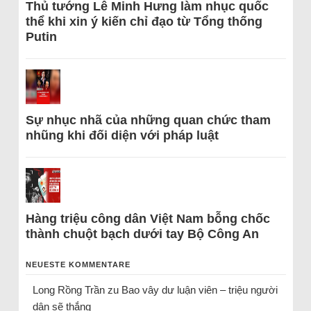
Thủ tướng Lê Minh Hưng làm nhục quốc
thể khi xin ý kiến chỉ đạo từ Tổng thống
Putin
Sự nhục nhã của những quan chức tham
nhũng khi đối diện với pháp luật
Hàng triệu công dân Việt Nam bỗng chốc
thành chuột bạch dưới tay Bộ Công An
NEUESTE KOMMENTARE
Long Rồng Trần
zu
Bao vây dư luận viên – triệu người
dân sẽ thắng